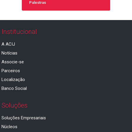
Palestras
Institucional
A ACIJ
Notícias
Associe-se
Parceiros
Localização
Banco Social
Soluções
Soluções Empresariais
Núcleos