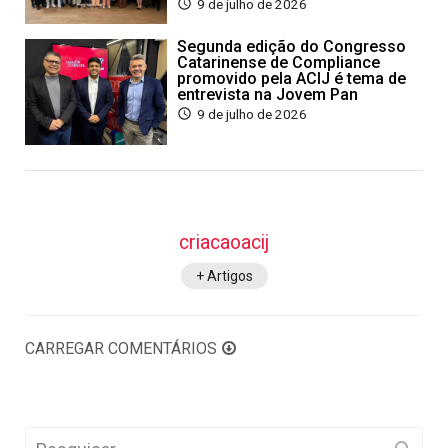
9 de julho de 2026
Segunda edição do Congresso
Catarinense de Compliance
promovido pela ACIJ é tema de
entrevista na Jovem Pan
9 de julho de 2026
criacaoacij
+ Artigos
CARREGAR COMENTÁRIOS