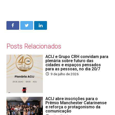
Posts Relacionados
ACIJ e Grupo CRH convidam para
plenária sobre futuro das
cidades e espaços pensados
para as pessoas, no dia 20/7
9 de julho de 2026
ACIJ abre inscrições para o
Prêmio Manchester Catarinense
e reforça o protagonismo da
comunicação