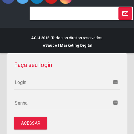
ACIJ 2018.
Todos os direitos reservados.
eSauce | Marketing Digital
Faça seu login