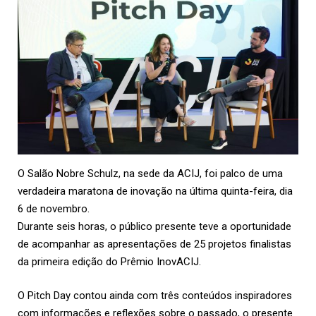
O Salão Nobre Schulz, na sede da ACIJ, foi palco de uma
verdadeira maratona de inovação na última quinta-feira, dia
6 de novembro.
Durante seis horas, o público presente teve a oportunidade
de acompanhar as apresentações de 25 projetos finalistas
da primeira edição do Prêmio InovACIJ.
O Pitch Day contou ainda com três conteúdos inspiradores
com informações e reflexões sobre o passado, o presente