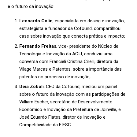
e o futuro da inovação:
Leonardo Colin
, especialista em desing e inovação,
estrategista e fundador da Cofound, compartilhou
case sobre inovação que conecta prática e impacto;
Fernando Freitas
, vice- presidente do Núcleo de
Tecnologia e Inovação da ACIJ, conduziu uma
conversa com Francieli Cristina Cirelli, diretora da
Vilage Marcas e Patentes, sobre a importância das
patentes no processo de inovação;
Déia Zoboli
, CEO da Cofound, mediou um painel
sobre o futuro da inovação com as participações de
William Escher, secretário de Desenvolvimento
Econômico e Inovação da Prefeitura de Joinville, e
José Eduardo Fiates, diretor de Inovação e
Competitividade da FIESC.