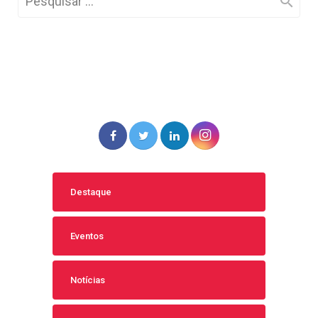
Destaque
Eventos
Notícias