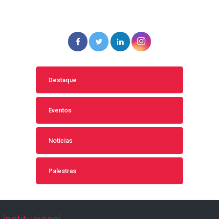
Destaque
Eventos
Notícias
Palestras