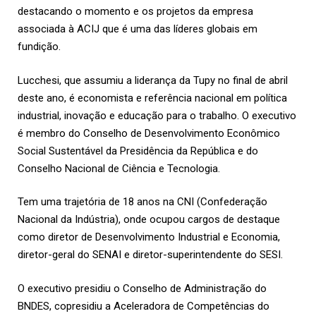
destacando o momento e os projetos da empresa
associada à ACIJ que é uma das líderes globais em
fundição.
Lucchesi, que assumiu a liderança da Tupy no final de abril
deste ano, é economista e referência nacional em política
industrial, inovação e educação para o trabalho. O executivo
é membro do Conselho de Desenvolvimento Econômico
Social Sustentável da Presidência da República e do
Conselho Nacional de Ciência e Tecnologia.
Tem uma trajetória de 18 anos na CNI (Confederação
Nacional da Indústria), onde ocupou cargos de destaque
como diretor de Desenvolvimento Industrial e Economia,
diretor-geral do SENAI e diretor-superintendente do SESI.
O executivo presidiu o Conselho de Administração do
BNDES, copresidiu a Aceleradora de Competências do