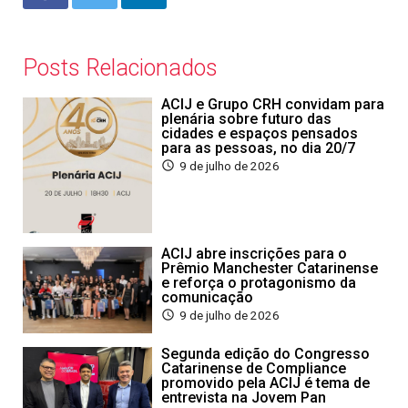
Posts Relacionados
ACIJ e Grupo CRH convidam para
plenária sobre futuro das
cidades e espaços pensados
para as pessoas, no dia 20/7
9 de julho de 2026
ACIJ abre inscrições para o
Prêmio Manchester Catarinense
e reforça o protagonismo da
comunicação
9 de julho de 2026
Segunda edição do Congresso
Catarinense de Compliance
promovido pela ACIJ é tema de
entrevista na Jovem Pan