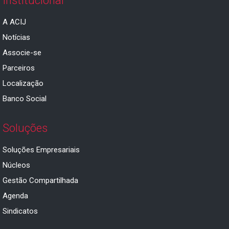
Institucional
A ACIJ
Notícias
Associe-se
Parceiros
Localização
Banco Social
Soluções
Soluções Empresariais
Núcleos
Gestão Compartilhada
Agenda
Sindicatos