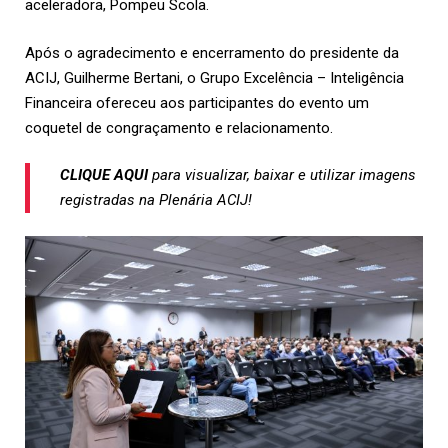
aceleradora, Pompeu Scola.
Após o agradecimento e encerramento do presidente da
ACIJ, Guilherme Bertani, o Grupo Excelência – Inteligência
Financeira ofereceu aos participantes do evento um
coquetel de congraçamento e relacionamento.
CLIQUE AQUI
para visualizar, baixar e utilizar imagens
registradas na Plenária ACIJ!