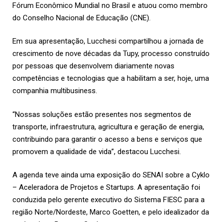
Fórum Econômico Mundial no Brasil e atuou como membro
do Conselho Nacional de Educação (CNE).
Em sua apresentação, Lucchesi compartilhou a jornada de
crescimento de nove décadas da Tupy, processo construído
por pessoas que desenvolvem diariamente novas
competências e tecnologias que a habilitam a ser, hoje, uma
companhia multibusiness.
“Nossas soluções estão presentes nos segmentos de
transporte, infraestrutura, agricultura e geração de energia,
contribuindo para garantir o acesso a bens e serviços que
promovem a qualidade de vida”, destacou Lucchesi.
A agenda teve ainda uma exposição do SENAI sobre a Cyklo
– Aceleradora de Projetos e Startups. A apresentação foi
conduzida pelo gerente executivo do Sistema FIESC para a
região Norte/Nordeste, Marco Goetten, e pelo idealizador da