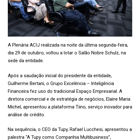
A Plenária ACIJ realizada na noite da última segunda-feira,
dia 29 de outubro, voltou a lotar o Salão Nobre Schulz, na
sede da entidade.
Após a saudação inicial do presidente da entidade,
Guilherme Bertani, o Grupo Excelência – Inteligência
Financeira fez uso do tradicional Espaço Empresarial. A
diretora comercial e de estratégia de negócios, Elaine Maria
Michel, apresentou a plataforma Tiino, serviço inovador para
análise de crédito.
Na sequência, o CEO da Tupy, Rafael Lucchesi, apresentou a
palestra “A Tupy como Companhia Multibusiness”,