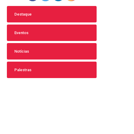
Destaque
Eventos
Notícias
Palestras