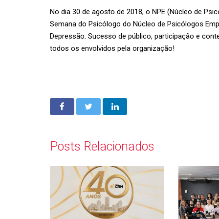
No dia 30 de agosto de 2018, o NPE (Núcleo de Ps
Semana do Psicólogo do Núcleo de Psicólogos Emp
Depressão. Sucesso de público, participação e cont
todos os envolvidos pela organização!
Posts Relacionados