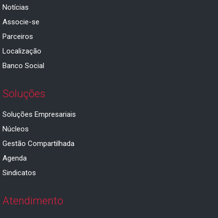
Notícias
Associe-se
Parceiros
Localização
Banco Social
Soluções
Soluções Empresariais
Núcleos
Gestão Compartilhada
Agenda
Sindicatos
Atendimento