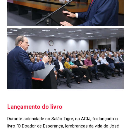
Lançamento do livro
Durante solenidade no Salão Tigre, na ACIJ, foi lançado o
livro “O Doador de Esperança, lembranças da vida de José