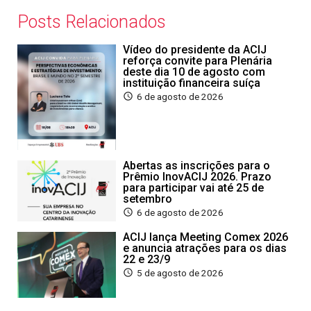
Posts Relacionados
Vídeo do presidente da ACIJ
reforça convite para Plenária
deste dia 10 de agosto com
instituição financeira suíça
6 de agosto de 2026
Abertas as inscrições para o
Prêmio InovACIJ 2026. Prazo
para participar vai até 25 de
setembro
6 de agosto de 2026
ACIJ lança Meeting Comex 2026
e anuncia atrações para os dias
22 e 23/9
5 de agosto de 2026