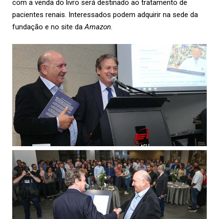
com a venda do livro será destinado ao tratamento de
pacientes renais. Interessados podem adquirir na sede da
fundação e no site da
Amazon
.