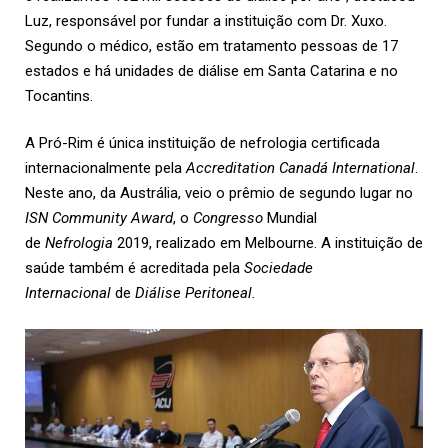
Luz, responsável por fundar a instituição com Dr. Xuxo.
Segundo o médico, estão em tratamento pessoas de 17
estados e há unidades de diálise em Santa Catarina e no
Tocantins.
A Pró-Rim é única instituição de nefrologia certificada
internacionalmente pela
Accreditation Canadá International
.
Neste ano, da Austrália, veio o prêmio de segundo lugar no
ISN Community Award
, o
Congresso
Mundial
de
Nefrologia
2019, realizado em Melbourne. A instituição de
saúde também é acreditada pela
Sociedade
Internacional
de
Diálise Peritoneal.