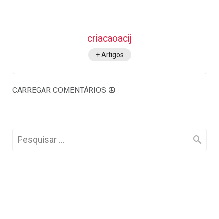
criacaoacij
+ Artigos
CARREGAR COMENTÁRIOS