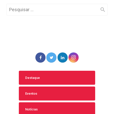
Destaque
Eventos
Notícias