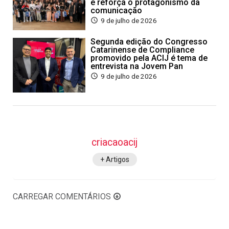
e reforça o protagonismo da
comunicação
9 de julho de 2026
Segunda edição do Congresso
Catarinense de Compliance
promovido pela ACIJ é tema de
entrevista na Jovem Pan
9 de julho de 2026
criacaoacij
+ Artigos
CARREGAR COMENTÁRIOS