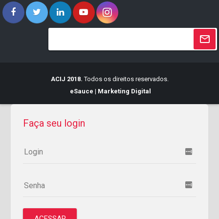
ACIJ 2018.
Todos os direitos reservados.
eSauce | Marketing Digital
Faça seu login