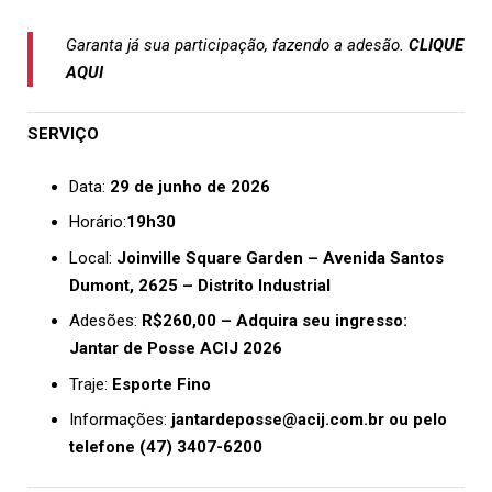
Garanta já sua participação, fazendo a adesão.
CLIQUE
AQUI
SERVIÇO
Data:
29 de junho de 2026
Horário:
19h30
Local:
Joinville Square Garden – Avenida Santos
Dumont, 2625 – Distrito Industrial
Adesões:
R$260,00 – Adquira seu ingresso:
Jantar de Posse ACIJ 2026
Traje:
Esporte Fino
Informações:
jantardeposse@acij.com.br
ou pelo
telefone (47) 3407-6200