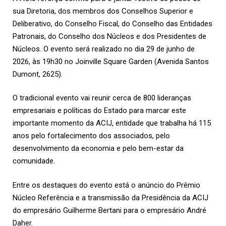
sua Diretoria, dos membros dos Conselhos Superior e
Deliberativo, do Conselho Fiscal, do Conselho das Entidades
Patronais, do Conselho dos Núcleos e dos Presidentes de
Núcleos. O evento será realizado no dia 29 de junho de
2026, às 19h30 no Joinville Square Garden (Avenida Santos
Dumont, 2625).
O tradicional evento vai reunir cerca de 800 lideranças
empresariais e políticas do Estado para marcar este
importante momento da ACIJ, entidade que trabalha há 115
anos pelo fortalecimento dos associados, pelo
desenvolvimento da economia e pelo bem-estar da
comunidade.
Entre os destaques do evento está o anúncio do Prêmio
Núcleo Referência e a transmissão da Presidência da ACIJ
do empresário Guilherme Bertani para o empresário André
Daher.