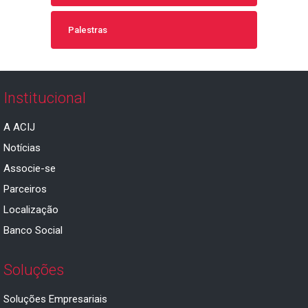
Palestras
Institucional
A ACIJ
Notícias
Associe-se
Parceiros
Localização
Banco Social
Soluções
Soluções Empresariais