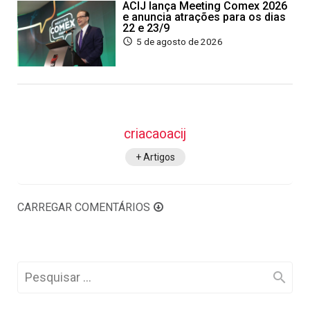
ACIJ lança Meeting Comex 2026
e anuncia atrações para os dias
22 e 23/9
5 de agosto de 2026
criacaoacij
+ Artigos
CARREGAR COMENTÁRIOS