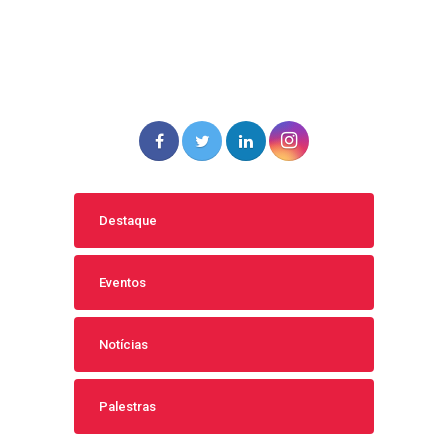
Destaque
Eventos
Notícias
Palestras