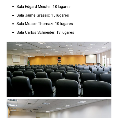
Sala Edgard Meister: 18 lugares
Sala Jaime Grasso: 15 lugares
Sala Moacir Thomazi: 10 lugares
Sala Carlos Schneider: 13 lugares