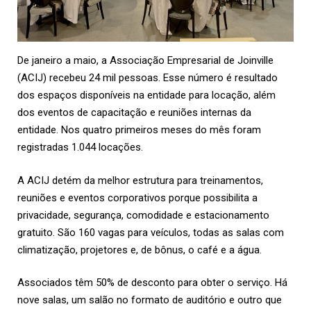
De janeiro a maio, a Associação Empresarial de Joinville
(
ACIJ
) recebeu 24 mil pessoas. Esse número é resultado
dos espaços disponíveis na entidade para locação, além
dos eventos de capacitação e reuniões internas da
entidade. Nos quatro primeiros meses do mês foram
registradas 1.044 locações.
A ACIJ detém da melhor estrutura para treinamentos,
reuniões e eventos corporativos porque possibilita a
privacidade, segurança, comodidade e estacionamento
gratuito. São 160 vagas para veículos, todas as salas com
climatização, projetores e, de bônus, o café e a água.
Associados têm 50% de desconto para obter o serviço. Há
nove salas, um salão no formato de auditório e outro que