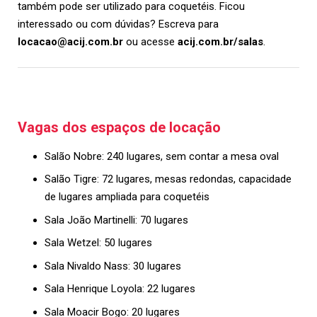
também pode ser utilizado para coquetéis. Ficou
interessado ou com dúvidas? Escreva para
locacao@acij.com.br
ou acesse
acij.com.br/salas
.
Vagas dos espaços de locação
Salão Nobre: 240 lugares, sem contar a mesa oval
Salão Tigre: 72 lugares, mesas redondas, capacidade
de lugares ampliada para coquetéis
Sala João Martinelli: 70 lugares
Sala Wetzel: 50 lugares
Sala Nivaldo Nass: 30 lugares
Sala Henrique Loyola: 22 lugares
Sala Moacir Bogo: 20 lugares