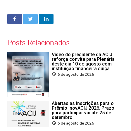
Posts Relacionados
Vídeo do presidente da ACIJ
reforça convite para Plenária
deste dia 10 de agosto com
instituição financeira suíça
6 de agosto de 2026
Abertas as inscrições para o
Prêmio InovACIJ 2026. Prazo
para participar vai até 25 de
setembro
6 de agosto de 2026