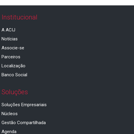
Institucional
A ACIJ
Notícias
Associe-se
Parceiros
Localização
Banco Social
Soluções
Soluções Empresariais
Núcleos
Gestão Compartilhada
Agenda