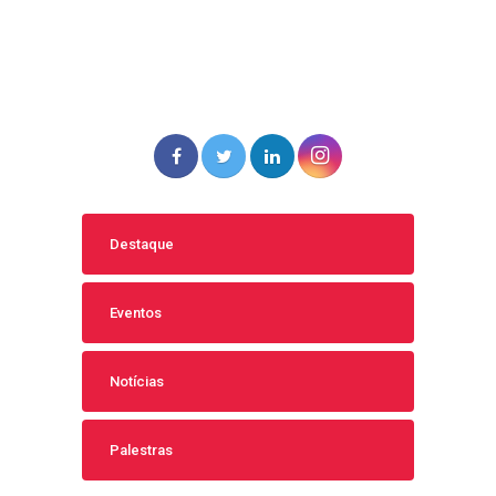
Destaque
Eventos
Notícias
Palestras