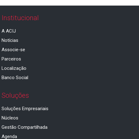
Institucional
A ACIJ
Notícias
Associe-se
Parceiros
Localização
Banco Social
Soluções
Soluções Empresariais
Núcleos
Gestão Compartilhada
Agenda