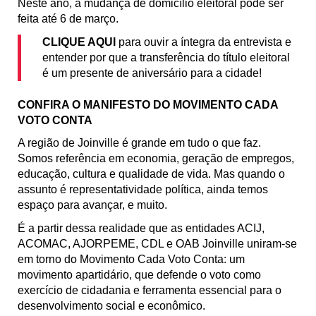
Neste ano, a mudança de domicílio eleitoral pode ser 
feita até 6 de março.
CLIQUE AQUI
 para ouvir a íntegra da entrevista e 
entender por que a transferência do título eleitoral 
é um presente de aniversário para a cidade!
CONFIRA O MANIFESTO DO MOVIMENTO CADA 
VOTO CONTA
A região de Joinville é grande em tudo o que faz. 
Somos referência em economia, geração de empregos, 
educação, cultura e qualidade de vida. Mas quando o 
assunto é representatividade política, ainda temos 
espaço para avançar, e muito.
É a partir dessa realidade que as entidades ACIJ, 
ACOMAC, AJORPEME, CDL e OAB Joinville uniram-se 
em torno do Movimento Cada Voto Conta: um 
movimento apartidário, que defende o voto como 
exercício de cidadania e ferramenta essencial para o 
desenvolvimento social e econômico.