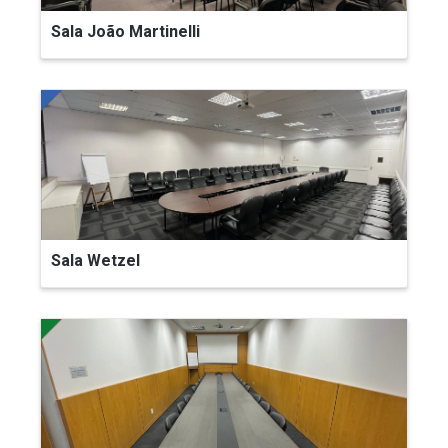
Sala João Martinelli
Sala Wetzel