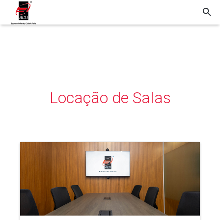
Locação de Salas