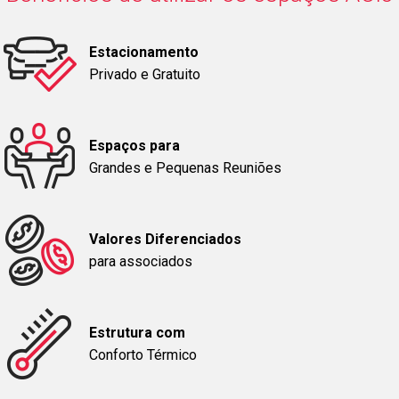
Estacionamento
Privado e Gratuito
Espaços para
Grandes e Pequenas Reuniões
Valores Diferenciados
para associados
Estrutura com
Conforto Térmico