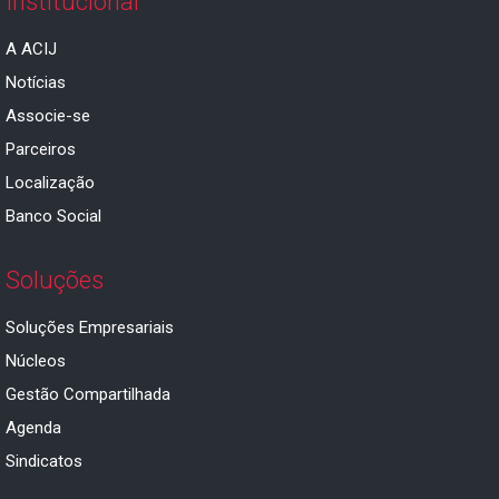
Institucional
A ACIJ
Notícias
Associe-se
Parceiros
Localização
Banco Social
Soluções
Soluções Empresariais
Núcleos
Gestão Compartilhada
Agenda
Sindicatos