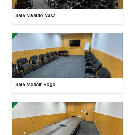
Sala Nivaldo Nass
Sala Moacir Bogo