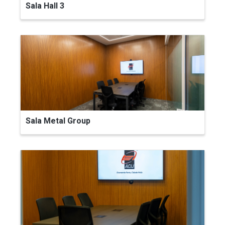
Sala Hall 3
Sala Metal Group