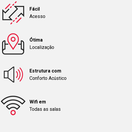
Fácil
Acesso
Ótima
Localização
Estrutura com
Conforto Acústico
Wifi em
Todas as salas