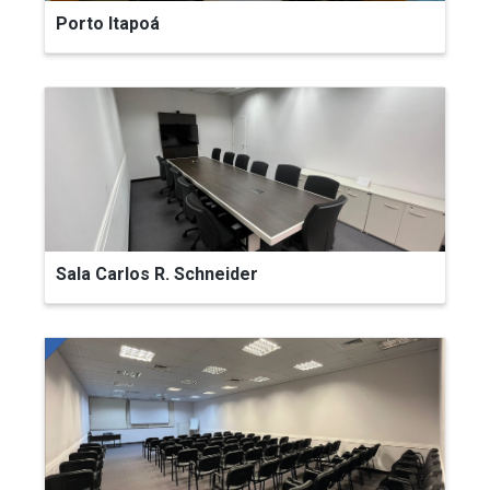
Porto Itapoá
Sala Carlos R. Schneider