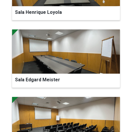
Sala Henrique Loyola
Sala Edgard Meister