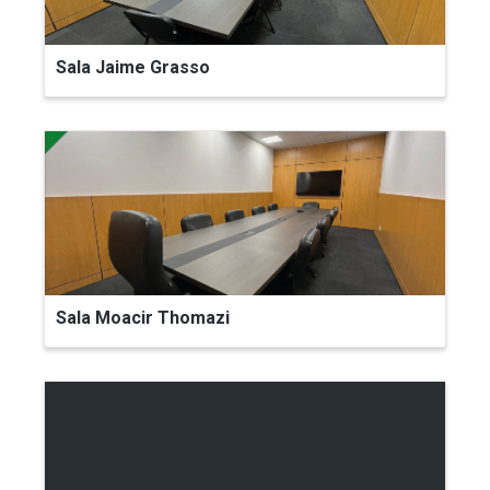
Sala Jaime Grasso
Sala Moacir Thomazi