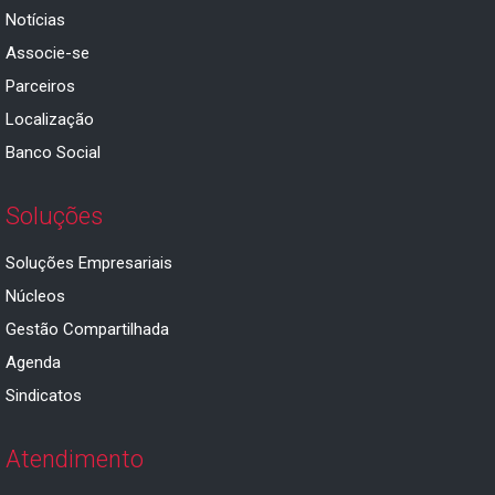
Notícias
Associe-se
Parceiros
Localização
Banco Social
Soluções
Soluções Empresariais
Núcleos
Gestão Compartilhada
Agenda
Sindicatos
Atendimento