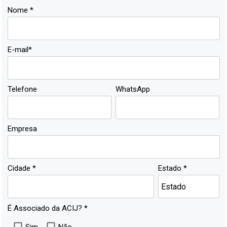
Nome *
E-mail*
Telefone
WhatsApp
Empresa
Cidade *
Estado *
É Associado da ACIJ? *
Sim
Não