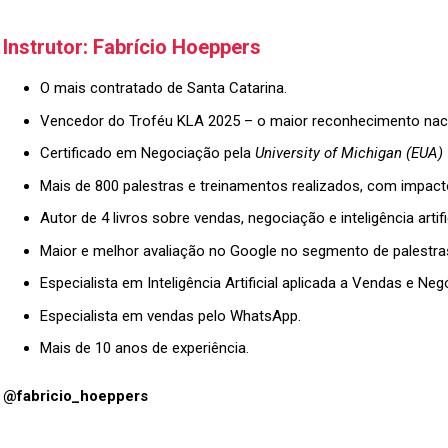
Instrutor:
Fabrício Hoeppers
O mais contratado de Santa Catarina.
Vencedor do Troféu KLA 2025 – o maior reconhecimento naci
Certificado em Negociação pela
University of Michigan (EUA)
Mais de 800 palestras e treinamentos realizados, com impacto
Autor de 4 livros sobre vendas, negociação e inteligência artifi
Maior e melhor avaliação no Google no segmento de palestra
Especialista em Inteligência Artificial aplicada a Vendas e Neg
Especialista em vendas pelo WhatsApp.
Mais de 10 anos de experiência.
@fabricio_hoeppers