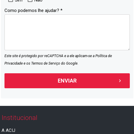
Como podemos lhe ajudar? *
Este site é protegido por reCAPTCHA e a ele aplicam-se a
Política de
Privacidade
e os
Termos de Serviço
do Google.
Institucional
A ACIJ