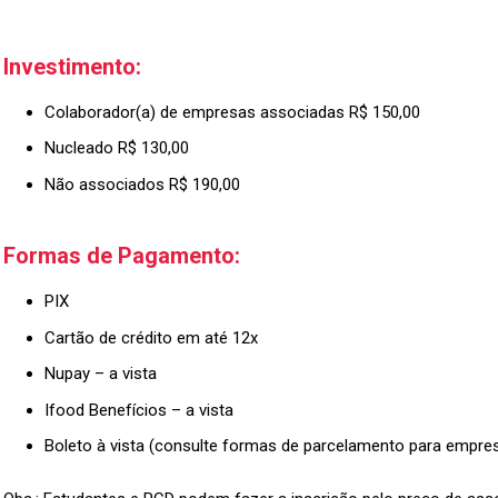
Investimento:
Colaborador(a) de empresas associadas R$ 150,00
Nucleado R$ 130,00
Não associados R$ 190,00
Formas de Pagamento:
PIX
Cartão de crédito em até 12x
Nupay – a vista
Ifood Benefícios – a vista
Boleto à vista (consulte formas de parcelamento para empre