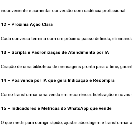
inconveniente e aumentar conversão com cadência profissional
12 – Próxima Ação Clara
Cada conversa termina com um próximo passo definido, eliminando
13 – Scripts e Padronização de Atendimento por IA
Criação de uma biblioteca de mensagens pronta para o time, garan
14 – Pós venda por IA que gera Indicação e Recompra
Como transformar uma venda em recorrência, fidelização e novas
15 – Indicadores e Métricas do WhatsApp que vende
O que medir para corrigir rápido, ajustar abordagem e transformar