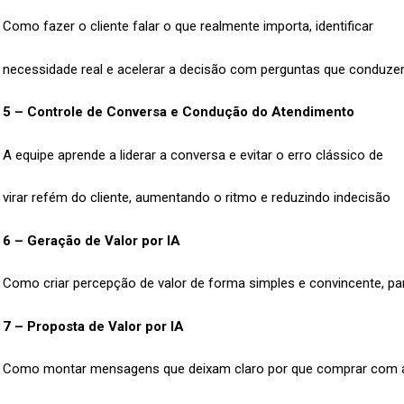
Como fazer o cliente falar o que realmente importa, identificar
necessidade real e acelerar a decisão com perguntas que conduz
5 – Controle de Conversa e Condução do Atendimento
A equipe aprende a liderar a conversa e evitar o erro clássico de
virar refém do cliente, aumentando o ritmo e reduzindo indecisão
6 – Geração de Valor por IA
Como criar percepção de valor de forma simples e convincente, par
7 – Proposta de Valor por IA
Como montar mensagens que deixam claro por que comprar com a 