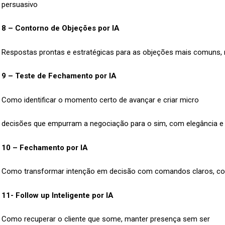
persuasivo
8 – Contorno de Objeções por IA
Respostas prontas e estratégicas para as objeções mais comuns
9 – Teste de Fechamento por IA
Como identificar o momento certo de avançar e criar micro
decisões que empurram a negociação para o sim, com elegância e 
10 – Fechamento por IA
Como transformar intenção em decisão com comandos claros, co
11- Follow up Inteligente por IA
Como recuperar o cliente que some, manter presença sem ser