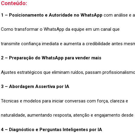
Conteúdo:
1 – Posicionamento e Autoridade no WhatsApp
com análise e a
Como transformar o WhatsApp da equipe em um canal que
transmite confiança imediata e aumenta a credibilidade antes me
2 – Preparação do WhatsApp para vender mais
Ajustes estratégicos que eliminam ruídos, passam profissionalism
3 – Abordagem Assertiva por IA
Técnicas e modelos para iniciar conversas com força, clareza e
naturalidade, aumentando resposta, atenção e engajamento desde 
4 – Diagnóstico e Perguntas Inteligentes por IA