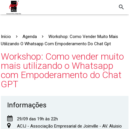
Início
Agenda
Workshop: Como Vender Muito Mais
Utilizando O Whatsapp Com Empoderamento Do Chat Gpt
Workshop: Como vender muito
mais utilizando o Whatsapp
com Empoderamento do Chat
GPT
Informações
29/09 das 19h às 22h
ACIJ - Associação Empresarial de Joinville - AV. Aluisio