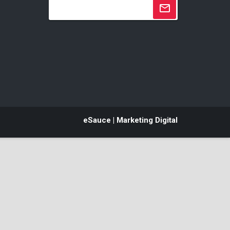
eSauce | Marketing Digital