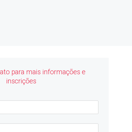
ato para mais informações e
inscrições