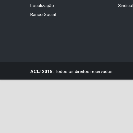
Localização
Sindica
Banco Social
ACIJ 2018.
Todos os direitos reservados.