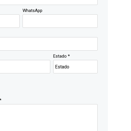
WhatsApp
Estado *
*