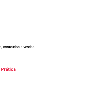
has, conteúdos e vendas
 Prática