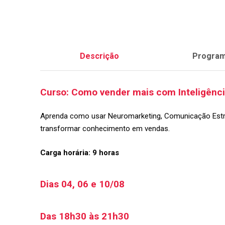
Descrição
Progra
Curso: Como vender mais com Inteligência 
Aprenda como usar Neuromarketing, Comunicação Estratégi
transformar conhecimento em vendas.
Carga horária: 9 horas
Dias 04, 06 e 10/08
Das 18h30 às 21h30