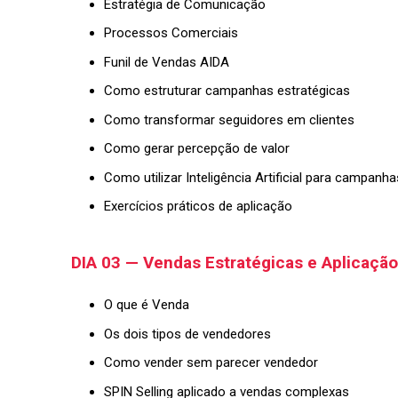
Estratégia de Comunicação
Processos Comerciais
Funil de Vendas AIDA
Como estruturar campanhas estratégicas
Como transformar seguidores em clientes
Como gerar percepção de valor
Como utilizar Inteligência Artificial para campan
Exercícios práticos de aplicação
DIA 03 — Vendas Estratégicas e Aplicação
O que é Venda
Os dois tipos de vendedores
Como vender sem parecer vendedor
SPIN Selling aplicado a vendas complexas