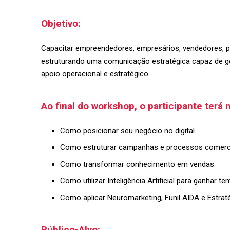
Objetivo:
Capacitar empreendedores, empresários, vendedores, p
estruturando uma comunicação estratégica capaz de gera
apoio operacional e estratégico.
Ao final do workshop, o participante terá 
Como posicionar seu negócio no digital
Como estruturar campanhas e processos comerc
Como transformar conhecimento em vendas
Como utilizar Inteligência Artificial para ganhar
Como aplicar Neuromarketing, Funil AIDA e Estrat
Público-Alvo: