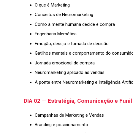
O que é Marketing
Conceitos de Neuromarketing
Como a mente humana decide e compra
Engenharia Memética
Emoção, desejo e tomada de decisão
Gatilhos mentais e comportamento do consumid
Jornada emocional de compra
Neuromarketing aplicado às vendas
A ponte entre Neuromarketing e Inteligência Artific
DIA 02 — Estratégia, Comunicação e Funi
Campanhas de Marketing e Vendas
Branding e posicionamento