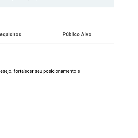
equisitos
Público Alvo
 desejo, fortalecer seu posicionamento e