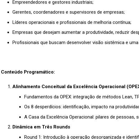
Empreendedores e gestores industriais;
Gerentes, coordenadores e supervisores de empresas;
Líderes operacionais e profissionais de melhoria contínua;
Empresas que desejam aumentar a produtividade, reduzir desp
Profissionais que buscam desenvolver visão sistêmica e uma 
Conteúdo Programático:
Alinhamento Conceitual da Excelência Operacional (OPE
Fundamentos da OPEX: integração de métodos Lean, 
Os 8 desperdícios: identificação, impacto na produtivida
A Casa da Excelência Operacional: pilares de pessoas, si
Dinâmica em Três Rounds
Round 1: Introdução à operação desorganizada e identi