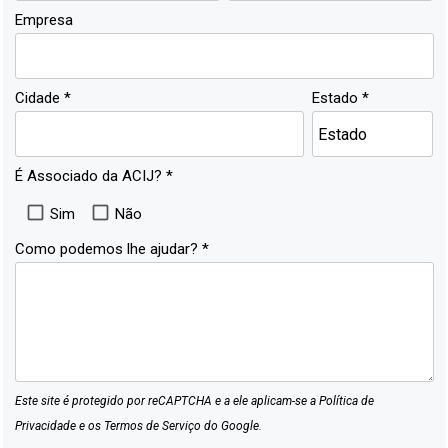
Empresa
Cidade *
Estado *
É Associado da ACIJ? *
Sim
Não
Como podemos lhe ajudar? *
Este site é protegido por reCAPTCHA e a ele aplicam-se a
Política de
Privacidade
e os
Termos de Serviço
do Google.