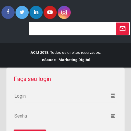
ACIJ 2018.
Todos os direitos reservados.
eSauce | Marketing Digital
Faça seu login