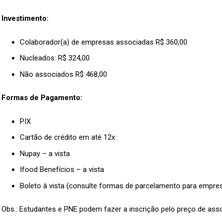
Investimento:
Colaborador(a) de empresas associadas R$ 360,00
Nucleados: R$ 324,00
Não associados R$ 468,00
Formas de Pagamento:
PIX
Cartão de crédito em até 12x
Nupay – a vista
Ifood Benefícios – a vista
Boleto à vista (consulte formas de parcelamento para empre
Obs.: Estudantes e PNE podem fazer a inscrição pelo preço de ass