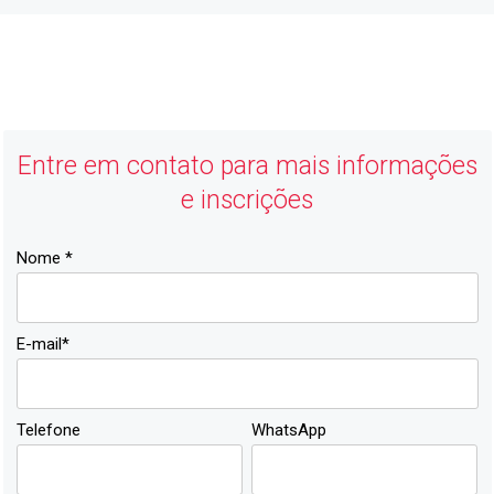
ACIJ
Economia Forte, Cidade Feliz
Entre em contato para mais informações
e inscrições
Nome *
E-mail*
Telefone
WhatsApp