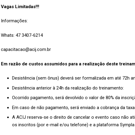
Vagas Limitadas!!!
Informações:
Whats: 47 3407-6214
capacitacao@acij.com.br
Em razão de custos assumidos para a realização deste treina
Desistência (sem ônus) deverá ser formalizada em até 72h an
Desistência anterior à 24h da realização do treinamento:
Ocorrido pagamento, será devolvido o valor de 80% da inscriç
Em caso de não pagamento, será enviado a cobrança da taxa 
A ACIJ reserva-se o direito de cancelar o evento caso não a
os inscritos (por e-mail e/ou telefone) e a plataforma Sympla