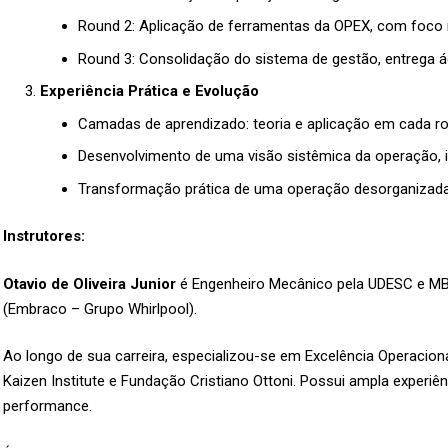
Round 2: Aplicação de ferramentas da OPEX, com foco n
Round 3: Consolidação do sistema de gestão, entrega á
Experiência Prática e Evolução
Camadas de aprendizado: teoria e aplicação em cada ro
Desenvolvimento de uma visão sistêmica da operação, i
Transformação prática de uma operação desorganizada 
Instrutores:
Otavio de Oliveira Junior
é Engenheiro Mecânico pela UDESC e MBA
(Embraco – Grupo Whirlpool).
Ao longo de sua carreira, especializou-se em Excelência Operacio
Kaizen Institute e Fundação Cristiano Ottoni. Possui ampla experi
performance.