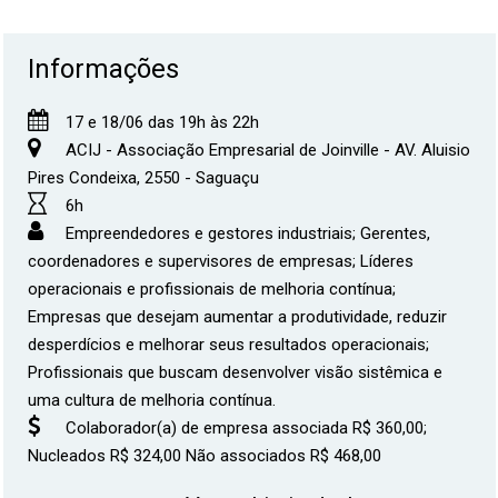
Informações
17 e 18/06 das 19h às 22h
ACIJ - Associação Empresarial de Joinville - AV. Aluisio
Pires Condeixa, 2550 - Saguaçu
6h
Empreendedores e gestores industriais; Gerentes,
coordenadores e supervisores de empresas; Líderes
operacionais e profissionais de melhoria contínua;
Empresas que desejam aumentar a produtividade, reduzir
desperdícios e melhorar seus resultados operacionais;
Profissionais que buscam desenvolver visão sistêmica e
uma cultura de melhoria contínua.
Colaborador(a) de empresa associada R$ 360,00;
Nucleados R$ 324,00 Não associados R$ 468,00