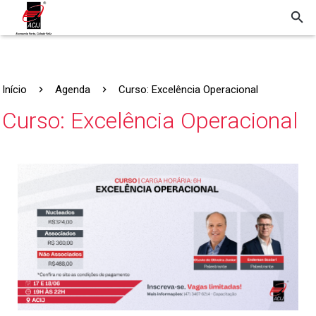
Início
Agenda
Curso: Excelência Operacional
Curso: Excelência Operacional