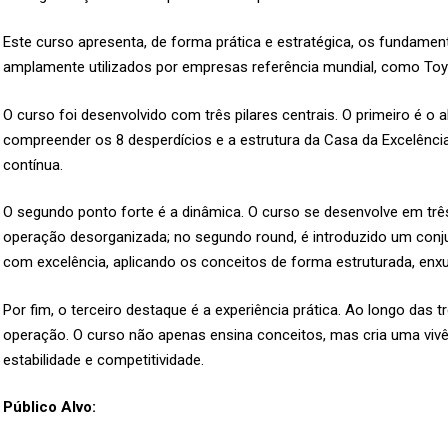
Este curso apresenta, de forma prática e estratégica, os fundam
amplamente utilizados por empresas referência mundial, como Toy
O curso foi desenvolvido com três pilares centrais. O primeiro é o
compreender os 8 desperdícios e a estrutura da Casa da Excelência 
contínua.
O segundo ponto forte é a dinâmica. O curso se desenvolve em trê
operação desorganizada; no segundo round, é introduzido um conjun
com excelência, aplicando os conceitos de forma estruturada, enxut
Por fim, o terceiro destaque é a experiência prática. Ao longo das 
operação. O curso não apenas ensina conceitos, mas cria uma vivê
estabilidade e competitividade.
Público Alvo: