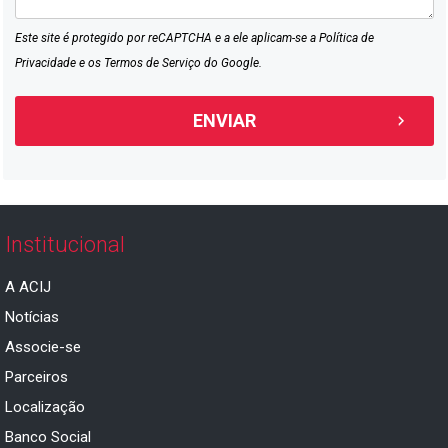
Este site é protegido por reCAPTCHA e a ele aplicam-se a
Política de
Privacidade
e os
Termos de Serviço
do Google.
Institucional
A ACIJ
Notícias
Associe-se
Parceiros
Localização
Banco Social