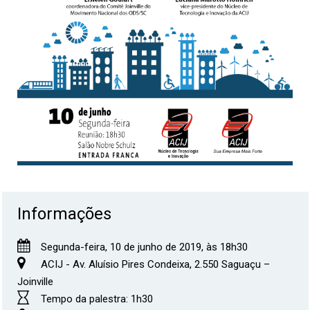
Informações
Segunda-feira, 10 de junho de 2019, às 18h30
ACIJ - Av. Aluísio Pires Condeixa, 2.550 Saguaçu –
Joinville
Tempo da palestra: 1h30