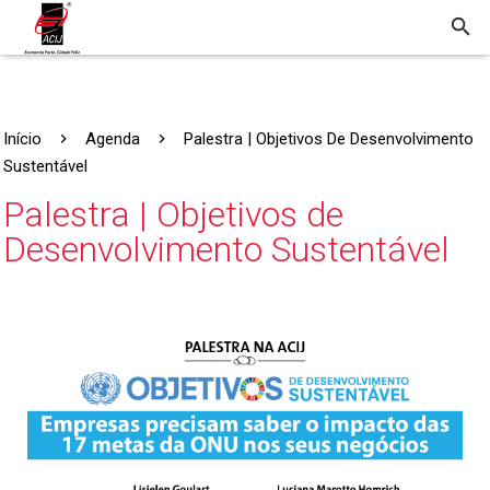
Início
Agenda
Palestra | Objetivos De Desenvolvimento
Sustentável
Palestra | Objetivos de
Desenvolvimento Sustentável