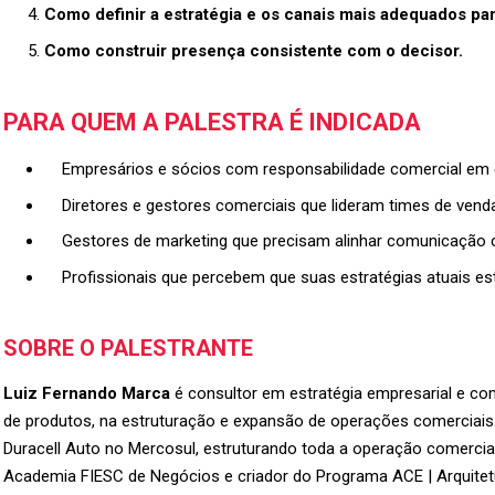
Como definir a estratégia e os canais mais adequados pa
Como construir presença consistente com o decisor.
PARA QUEM A PALESTRA É INDICADA
Empresários e sócios com responsabilidade comercial em
Diretores e gestores comerciais que lideram times de vend
Gestores de marketing que precisam alinhar comunicação 
Profissionais que percebem que suas estratégias atuais e
SOBRE O PALESTRANTE
Luiz Fernando Marca
é consultor em estratégia empresarial e co
de produtos, na estruturação e expansão de operações comerciais. J
Duracell Auto no Mercosul, estruturando toda a operação comercia
Academia FIESC de Negócios e criador do Programa ACE | Arquitetu