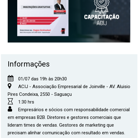
Informações
01/07 das 19h às 20h30
ACIJ - Associação Empresarial de Joinville - AV. Aluisio
Pires Condeixa, 2550 - Saguaçu
1:30 hrs
Empresários e sócios com responsabilidade comercial
em empresas B2B. Diretores e gestores comerciais que
lideram times de vendas. Gestores de marketing que
precisam alinhar comunicação com resultado em vendas.