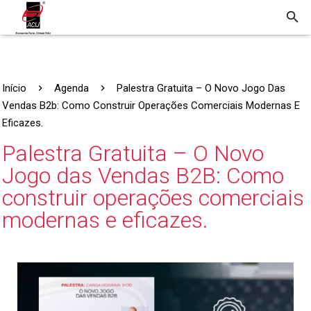
Início
Agenda
Palestra Gratuita – O Novo Jogo Das
Vendas B2b: Como Construir Operações Comerciais Modernas E
Eficazes.
Palestra Gratuita – O Novo
Jogo das Vendas B2B: Como
construir operações comerciais
modernas e eficazes.