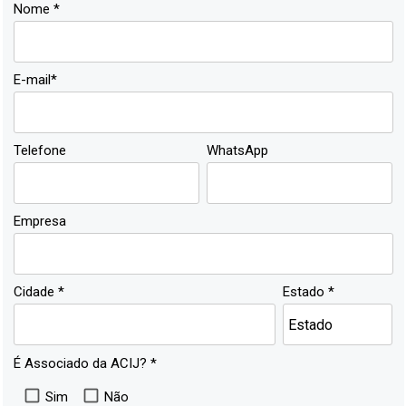
Nome *
E-mail*
Telefone
WhatsApp
Empresa
Cidade *
Estado *
É Associado da ACIJ? *
Sim
Não