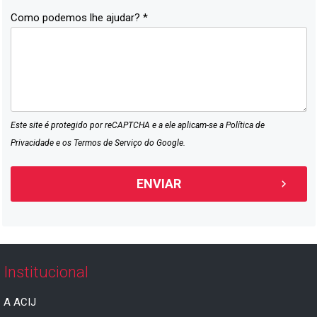
Como podemos lhe ajudar? *
Este site é protegido por reCAPTCHA e a ele aplicam-se a
Política de
Privacidade
e os
Termos de Serviço
do Google.
Institucional
A ACIJ