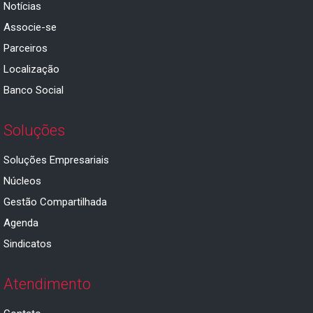
Notícias
Associe-se
Parceiros
Localização
Banco Social
Soluções
Soluções Empresariais
Núcleos
Gestão Compartilhada
Agenda
Sindicatos
Atendimento