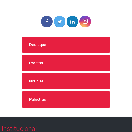
Destaque
Eventos
Notícias
Palestras
Institucional