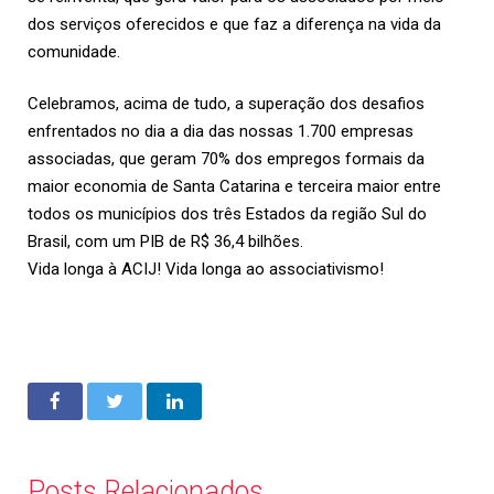
dos serviços oferecidos e que faz a diferença na vida da
comunidade.
Celebramos, acima de tudo, a superação dos desafios
enfrentados no dia a dia das nossas 1.700 empresas
associadas, que geram 70% dos empregos formais da
maior economia de Santa Catarina e terceira maior entre
todos os municípios dos três Estados da região Sul do
Brasil, com um PIB de R$ 36,4 bilhões.
Vida longa à ACIJ! Vida longa ao associativismo!
Posts Relacionados