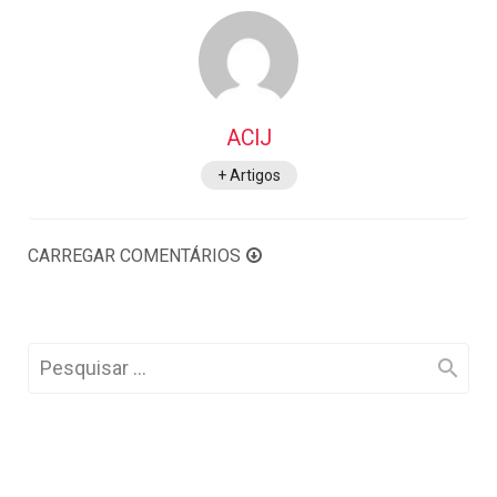
ACIJ
+ Artigos
CARREGAR COMENTÁRIOS