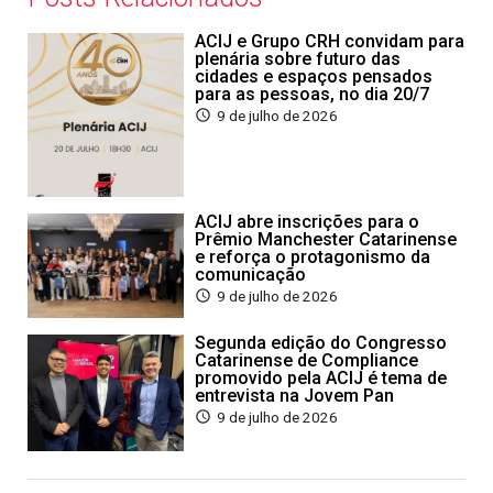
ACIJ e Grupo CRH convidam para
plenária sobre futuro das
cidades e espaços pensados
para as pessoas, no dia 20/7
9 de julho de 2026
ACIJ abre inscrições para o
Prêmio Manchester Catarinense
e reforça o protagonismo da
comunicação
9 de julho de 2026
Segunda edição do Congresso
Catarinense de Compliance
promovido pela ACIJ é tema de
entrevista na Jovem Pan
9 de julho de 2026