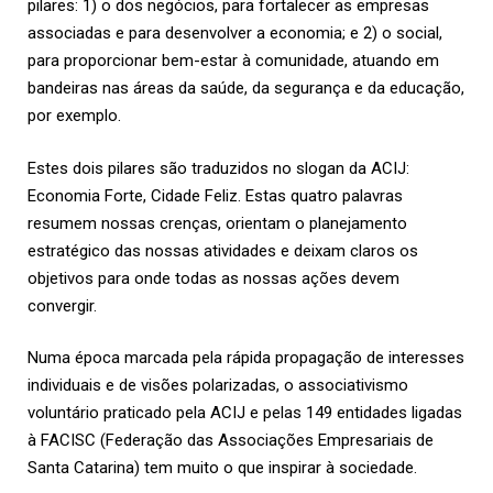
pilares: 1) o dos negócios, para fortalecer as empresas
associadas e para desenvolver a economia; e 2) o social,
para proporcionar bem-estar à comunidade, atuando em
bandeiras nas áreas da saúde, da segurança e da educação,
por exemplo.
Estes dois pilares são traduzidos no slogan da ACIJ:
Economia Forte, Cidade Feliz. Estas quatro palavras
resumem nossas crenças, orientam o planejamento
estratégico das nossas atividades e deixam claros os
objetivos para onde todas as nossas ações devem
convergir.
Numa época marcada pela rápida propagação de interesses
individuais e de visões polarizadas, o associativismo
voluntário praticado pela ACIJ e pelas 149 entidades ligadas
à FACISC (Federação das Associações Empresariais de
Santa Catarina) tem muito o que inspirar à sociedade.