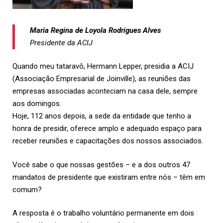
Maria Regina de Loyola Rodrigues Alves
Presidente da ACIJ
Quando meu tataravô, Hermann Lepper, presidia a ACIJ
(Associação Empresarial de Joinville), as reuniões das
empresas associadas aconteciam na casa dele, sempre
aos domingos.
Hoje, 112 anos depois, a sede da entidade que tenho a
honra de presidir, oferece amplo e adequado espaço para
receber reuniões e capacitações dos nossos associados.
Você sabe o que nossas gestões – e a dos outros 47
mandatos de presidente que existiram entre nós – têm em
comum?
A resposta é o trabalho voluntário permanente em dois