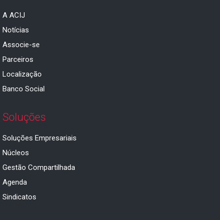
A ACIJ
Notícias
Associe-se
Parceiros
Localização
Banco Social
Soluções
Soluções Empresariais
Núcleos
Gestão Compartilhada
Agenda
Sindicatos