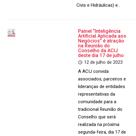
Civis e Hidráulicas) e…
Painel “Inteligência
Artificial Aplicada aos
Negócios” é atração
na Reunião do
Conselho da ACIJ
deste dia 17 de julho
12 de julho de 2023
A ACIJ convida
associados, parceiros e
lideranças de entidades
representativas da
comunidade para a
tradicional Reunião do
Conselho que será
realizada na próxima
segunda-feira, dia 17 de