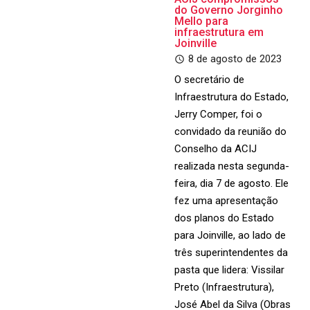
do Governo Jorginho
Mello para
infraestrutura em
Joinville
8 de agosto de 2023
O secretário de
Infraestrutura do Estado,
Jerry Comper, foi o
convidado da reunião do
Conselho da ACIJ
realizada nesta segunda-
feira, dia 7 de agosto. Ele
fez uma apresentação
dos planos do Estado
para Joinville, ao lado de
três superintendentes da
pasta que lidera: Vissilar
Preto (Infraestrutura),
José Abel da Silva (Obras