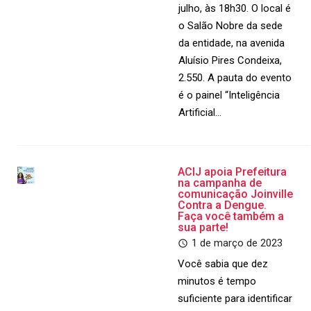
julho, às 18h30. O local é
o Salão Nobre da sede
da entidade, na avenida
Aluísio Pires Condeixa,
2.550. A pauta do evento
é o painel “Inteligência
Artificial…
ACIJ apoia Prefeitura
na campanha de
comunicação Joinville
Contra a Dengue.
Faça você também a
sua parte!
1 de março de 2023
Você sabia que dez
minutos é tempo
suficiente para identificar