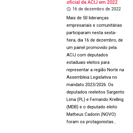
oficial da ACIJ em 2022
16 de dezembro de 2022
Mais de 50 lideranças
empresariais e comunitárias
participaram nesta sexta-
feira, dia 16 de dezembro, de
um painel promovido pela
ACIJ com deputados
estaduais eleitos para
representar a região Norte na
Assembleia Legislativa no
mandato 2023/2026. Os
deputados reeleitos Sargento
Lima (PL) e Fernando Krelling
(MDB) e o deputado eleito
Matheus Cadorin (NOVO)
foram os protagonistas…