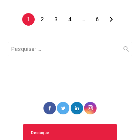
1
2
3
4
…
6
Destaque