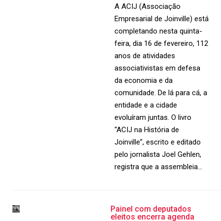
A ACIJ (Associação
Empresarial de Joinville) está
completando nesta quinta-
feira, dia 16 de fevereiro, 112
anos de atividades
associativistas em defesa
da economia e da
comunidade. De lá para cá, a
entidade e a cidade
evoluíram juntas. O livro
“ACIJ na História de
Joinville”, escrito e editado
pelo jornalista Joel Gehlen,
registra que a assembleia…
Painel com deputados
eleitos encerra agenda