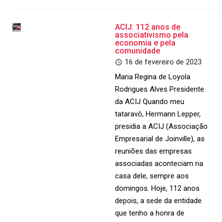
ACIJ: 112 anos de
associativismo pela
economia e pela
comunidade
16 de fevereiro de 2023
Maria Regina de Loyola
Rodrigues Alves Presidente
da ACIJ Quando meu
tataravô, Hermann Lepper,
presidia a ACIJ (Associação
Empresarial de Joinville), as
reuniões das empresas
associadas aconteciam na
casa dele, sempre aos
domingos. Hoje, 112 anos
depois, a sede da entidade
que tenho a honra de