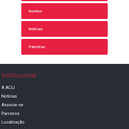
Eventos
Notícias
Palestras
Institucional
A ACIJ
Notícias
Associe-se
Parceiros
Localização