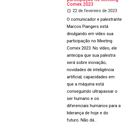
Comex 2023
22 de fevereiro de 2023
O comunicador e palestrante
Marcos Piangers está
divulgando em vídeo sua
participação no Meeting
Comex 2023. No vídeo, ele
antecipa que sua palestra
será sobre inovação,
novidades de inteligência
artificial, capacidades em
que a máquina está
conseguindo ultrapassar o
ser humano e os
diferenciais humanos para a
liderança de hoje e do
futuro. Não dá…