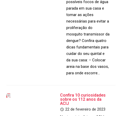
possíveis focos de água
parada em sua casa e
tomar as ações
necessárias para evitar a
proliferação do
mosquito transmissor da
dengue? Confira quatro
dicas fundamentais para
cuidar do seu quintal e
da sua casa: – Colocar
areia na base dos vasos,
para onde escorre…
Confira 10 curiosidades
sobre os 112 anos da
ACIJ
22 de fevereiro de 2023