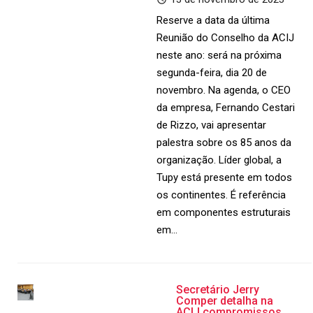
Reserve a data da última
Reunião do Conselho da ACIJ
neste ano: será na próxima
segunda-feira, dia 20 de
novembro. Na agenda, o CEO
da empresa, Fernando Cestari
de Rizzo, vai apresentar
palestra sobre os 85 anos da
organização. Líder global, a
Tupy está presente em todos
os continentes. É referência
em componentes estruturais
em…
Secretário Jerry
Comper detalha na
ACIJ compromissos