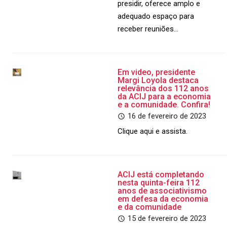
presidir, oferece amplo e
adequado espaço para
receber reuniões…
Em video, presidente
Margi Loyola destaca
relevância dos 112 anos
da ACIJ para a economia
e a comunidade. Confira!
16 de fevereiro de 2023
Clique aqui e assista.
ACIJ está completando
nesta quinta-feira 112
anos de associativismo
em defesa da economia
e da comunidade
15 de fevereiro de 2023