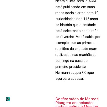
Nesta quinta-feira, a ACIJ
está publicando em suas
redes sociais artes com 10
curiosidades nos 112 anos
de história que a entidade
está celebrando neste mês
de fevereiro. Você sabia, por
exemplo, que as primeiras
reuniões da entidade eram
realizadas nas manhãs de
domingo na casa do
primeiro presidente,
Hermann Lepper? Clique
aqui para acessar…
Confira vídeo de Marcos
Piangers anunciando
participação no Meeting