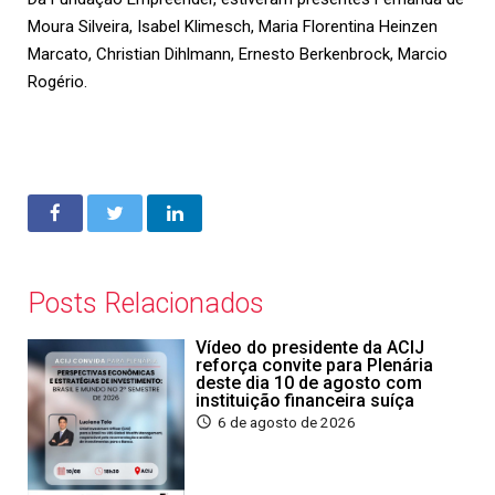
Moura Silveira, Isabel Klimesch, Maria Florentina Heinzen
Marcato, Christian Dihlmann, Ernesto Berkenbrock, Marcio
Rogério.
Posts Relacionados
Vídeo do presidente da ACIJ
reforça convite para Plenária
deste dia 10 de agosto com
instituição financeira suíça
6 de agosto de 2026