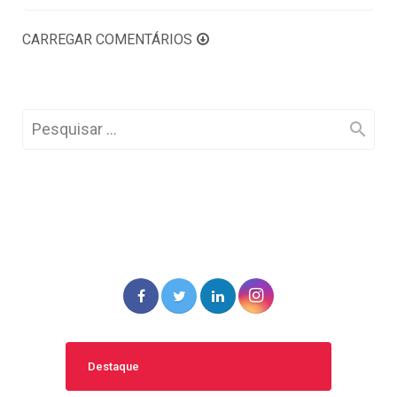
CARREGAR COMENTÁRIOS
Destaque