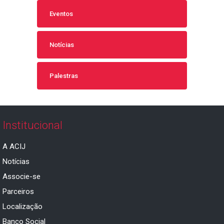
Eventos
Notícias
Palestras
Institucional
A ACIJ
Notícias
Associe-se
Parceiros
Localização
Banco Social