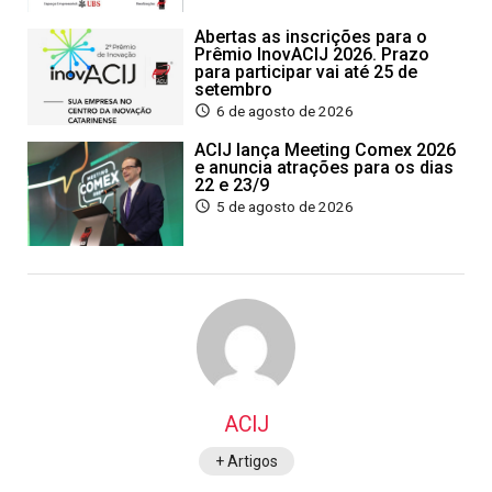
Abertas as inscrições para o
Prêmio InovACIJ 2026. Prazo
para participar vai até 25 de
setembro
6 de agosto de 2026
ACIJ lança Meeting Comex 2026
e anuncia atrações para os dias
22 e 23/9
5 de agosto de 2026
ACIJ
+ Artigos