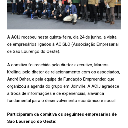
A ACIJ recebeu nesta quinta-feira, dia 24 de junho, a visita
de empresários ligados à ACISLO (Associação Empresarial
de São Lourenço do Oeste).
A comitiva foi recebida pelo diretor executivo, Marcos
Krelling, pelo diretor de relacionamento com os associados,
André Daher, e pela equipe da Fundação Empreender, que
organizou a agenda do grupo em Joinville. A ACIJ agradece
a troca de informações e de experiências, alavanca
fundamental para o desenvolvimento econômico e social.
Participaram da comitiva os seguintes empresários de
São Lourenço do Oeste: