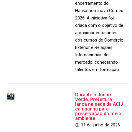
encerramento do
Hackathon Inova Comex
2026. A iniciativa foi
criada com o objetivo de
aproximar estudantes
dos cursos de Comércio
Exterior e Relações
Internacionais do
mercado, conectando
talentos em formação…
Durante o Junho
Verde, Prefeitura
lança na sede da ACIJ
campanha para
preservação do meio
ambiente
11 de junho de 2026