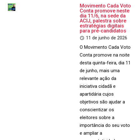
Movimento Cada Voto
Conta promove neste
dia 11/6, na sede da
ACIJ, palestra sobre
estratégias digitais
para pré-candidatos
11 de junho de 2026
O Movimento Cada Voto
Conta promove na noite
desta quinta-feira, dia 11
de junho, mais uma
relevante ação da
iniciativa cidadã e
apartidária cujos
objetivos são ajudar a
conscientizar os
eleitores sobre a
importância do seu voto
e ampliar a