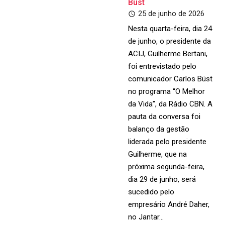
Büst
25 de junho de 2026
Nesta quarta-feira, dia 24
de junho, o presidente da
ACIJ, Guilherme Bertani,
foi entrevistado pelo
comunicador Carlos Büst
no programa “O Melhor
da Vida”, da Rádio CBN. A
pauta da conversa foi
balanço da gestão
liderada pelo presidente
Guilherme, que na
próxima segunda-feira,
dia 29 de junho, será
sucedido pelo
empresário André Daher,
no Jantar…