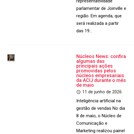
representatividade
parlamentar de Joinville e
região. Em agenda, que
será realizada a partir
das 19…
Núcleos News: confira
algumas das
principais ações
promovidas pelos
núcleos empresariais
da ACIJ durante o mês
de maio
11 de junho de 2026
Inteligência artificial na
gestão de vendas No dia
8 de maio, o Núcleo de
Comunicação e
Marketing realizou painel