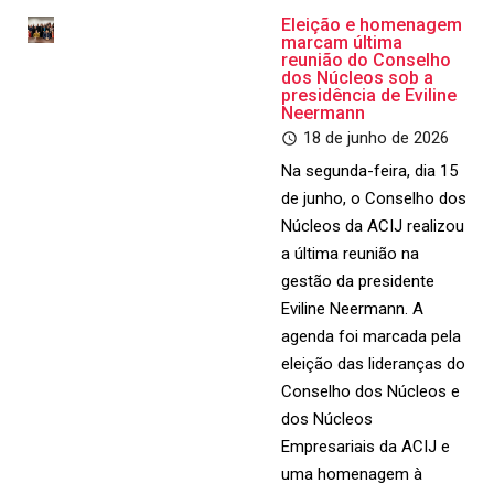
Eleição e homenagem
marcam última
reunião do Conselho
dos Núcleos sob a
presidência de Eviline
Neermann
18 de junho de 2026
Na segunda-feira, dia 15
de junho, o Conselho dos
Núcleos da ACIJ realizou
a última reunião na
gestão da presidente
Eviline Neermann. A
agenda foi marcada pela
eleição das lideranças do
Conselho dos Núcleos e
dos Núcleos
Empresariais da ACIJ e
uma homenagem à