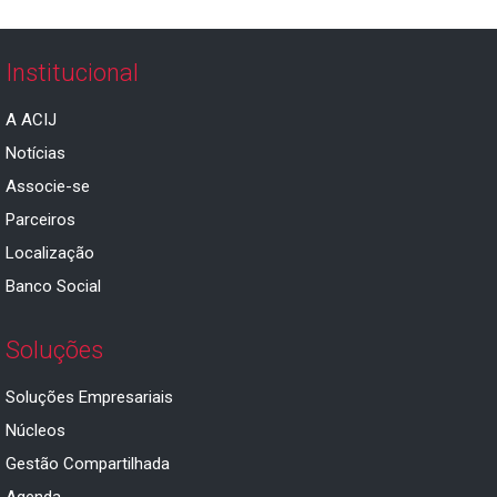
Institucional
A ACIJ
Notícias
Associe-se
Parceiros
Localização
Banco Social
Soluções
Soluções Empresariais
Núcleos
Gestão Compartilhada