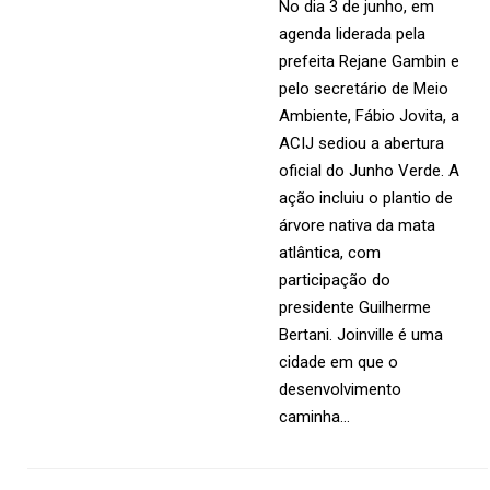
No dia 3 de junho, em
agenda liderada pela
prefeita Rejane Gambin e
pelo secretário de Meio
Ambiente, Fábio Jovita, a
ACIJ sediou a abertura
oficial do Junho Verde. A
ação incluiu o plantio de
árvore nativa da mata
atlântica, com
participação do
presidente Guilherme
Bertani. Joinville é uma
cidade em que o
desenvolvimento
caminha…