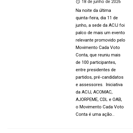
18 de junho de 2026
Na noite da última
quinta-feira, dia 11 de
junho, a sede da ACIJ foi
palco de mais um evento
relevante promovido pelo
Movimento Cada Voto
Conta, que reuniu mais
de 100 participantes,
entre presidentes de
partidos, pré-candidatos
e assessores. Iniciativa
da ACIJ, ACOMAC,
AJORPEME, CDL e OAB,
o Movimento Cada Voto
Conta é uma ação…