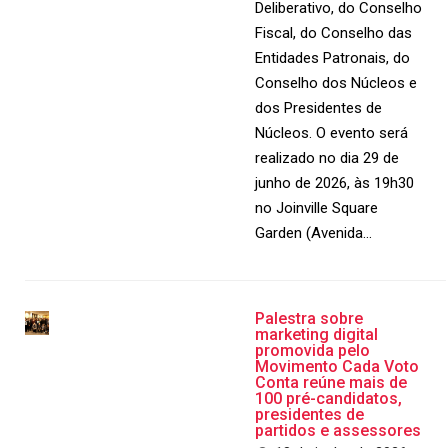
Deliberativo, do Conselho
Fiscal, do Conselho das
Entidades Patronais, do
Conselho dos Núcleos e
dos Presidentes de
Núcleos. O evento será
realizado no dia 29 de
junho de 2026, às 19h30
no Joinville Square
Garden (Avenida…
Palestra sobre
marketing digital
promovida pelo
Movimento Cada Voto
Conta reúne mais de
100 pré-candidatos,
presidentes de
partidos e assessores