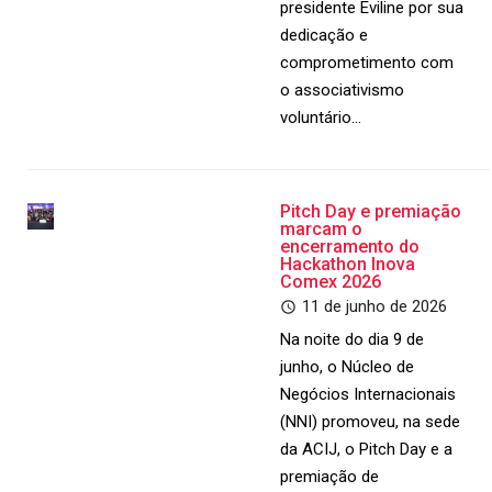
presidente Eviline por sua
dedicação e
comprometimento com
o associativismo
voluntário…
Pitch Day e premiação
marcam o
encerramento do
Hackathon Inova
Comex 2026
11 de junho de 2026
Na noite do dia 9 de
junho, o Núcleo de
Negócios Internacionais
(NNI) promoveu, na sede
da ACIJ, o Pitch Day e a
premiação de