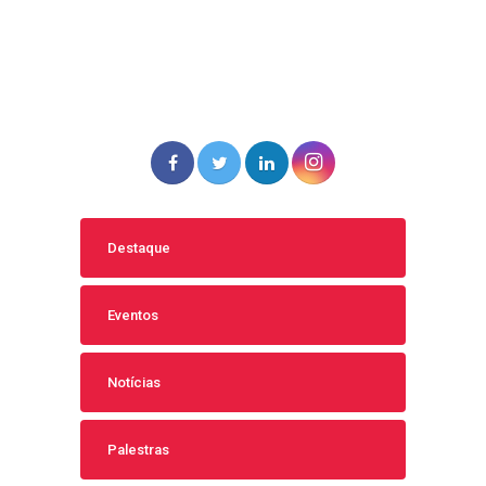
Destaque
Eventos
Notícias
Palestras