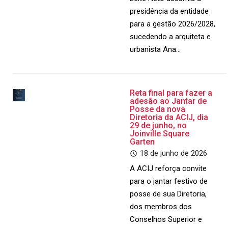
presidência da entidade
para a gestão 2026/2028,
sucedendo a arquiteta e
urbanista Ana…
Reta final para fazer a
adesão ao Jantar de
Posse da nova
Diretoria da ACIJ, dia
29 de junho, no
Joinville Square
Garten
18 de junho de 2026
A ACIJ reforça convite
para o jantar festivo de
posse de sua Diretoria,
dos membros dos
Conselhos Superior e