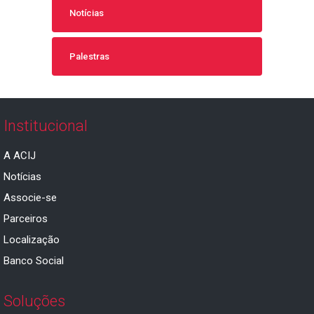
Notícias
Palestras
Institucional
A ACIJ
Notícias
Associe-se
Parceiros
Localização
Banco Social
Soluções