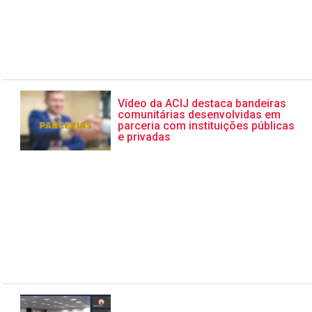
Vídeo da ACIJ destaca bandeiras
comunitárias desenvolvidas em
parceria com instituições públicas
e privadas