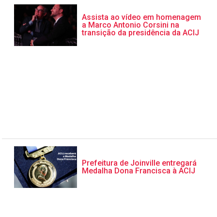
Assista ao vídeo em homenagem
a Marco Antonio Corsini na
transição da presidência da ACIJ
Prefeitura de Joinville entregará
Medalha Dona Francisca à ACIJ