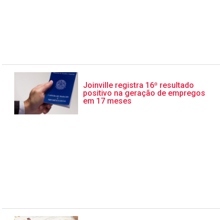
Joinville registra 16º resultado
positivo na geração de empregos
em 17 meses