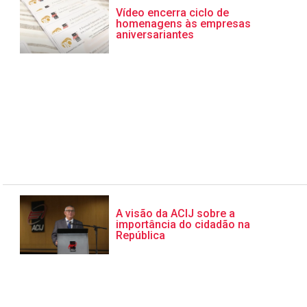
Vídeo encerra ciclo de
homenagens às empresas
aniversariantes
A visão da ACIJ sobre a
importância do cidadão na
República