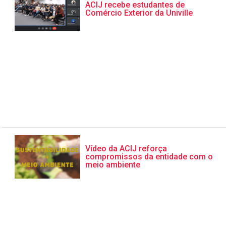
ACIJ recebe estudantes de
Comércio Exterior da Univille
Vídeo da ACIJ reforça
compromissos da entidade com o
meio ambiente