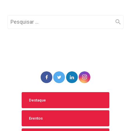
Destaque
Eventos