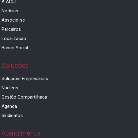
A ACIJ
Notícias
Associe-se
Parceiros
Localização
Banco Social
Soluções
Soluções Empresariais
Núcleos
Gestão Compartilhada
Agenda
Sindicatos
Atendimento