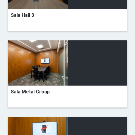
Sala Hall 3
Sala Metal Group