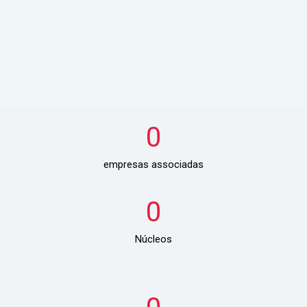
0
empresas associadas
0
Núcleos