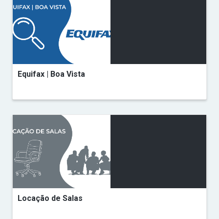
Equifax | Boa Vista
Locação de Salas