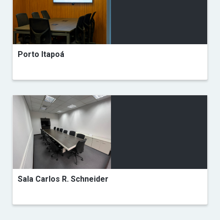
Porto Itapoá
Sala Carlos R. Schneider