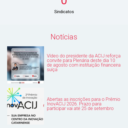
0
Sindicatos
Notícias
Vídeo do presidente da ACIJ reforça
convite para Plenária deste dia 10
de agosto com instituição financeira
suíça
Abertas as inscrições para o Prêmio
InovACIJ 2026. Prazo para
participar vai até 25 de setembro